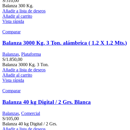
S/
310,00
Balanza 300 Kg.
Añadir a lista de deseos
Añadir al carrito
Vista rápida
Comparar
Balanza 3000 Kg. 3 Ton. alámbrica ( 1.2 X 1.2 Mts.)
Balanzas
,
Plataforma
S/
1.850,00
Balanza 3000 Kg. 3 Ton.
Añadir a lista de deseos
Añadir al carrito
Vista rápida
Comparar
Balanza 40 kg Digital / 2 Grs. Blanca
Balanzas
,
Comercial
S/
105,00
Balanza 40 kg Digital / 2 Grs.
Añadir a lista de deseos