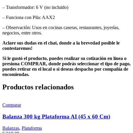
– Transformador: 6 V (no incluido)
– Funciona con Pila: AAX2
– Observación: Usos en cocinas caseras, restaurantes, joyerías,
negocios, entre otros.
Aclare sus dudas en el chat, donde a la brevedad posible le
contestaremos!
Si le gustó el producto, puedes realizar su cotización en línea o
presiona COMPRAR, donde podrás seleccionar el tipo de pago,
puedes retirar en el local o si deseas despacho por compañía de
encomiendas.
Productos relacionados
Comparar
Balanza 300 kg Plataforma AI (45 x 60 Cm)
Balanzas
,
Plataforma